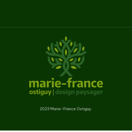
2023 Marie-France Ostiguy.