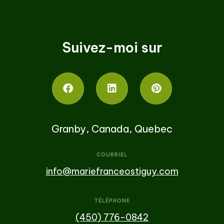
Suivez-moi sur
Granby, Canada, Quebec
COURRIEL
info@mariefranceostiguy.com
TÉLÉPHONE
(450) 776-0842