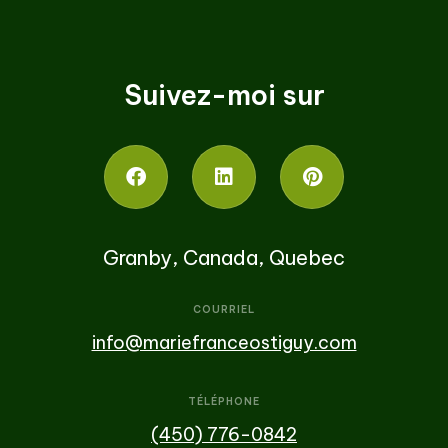
Suivez-moi sur
Granby, Canada, Quebec
COURRIEL
info@mariefranceostiguy.com
TÉLÉPHONE
(450) 776-0842