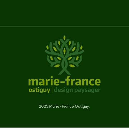
2023 Marie-France Ostiguy.