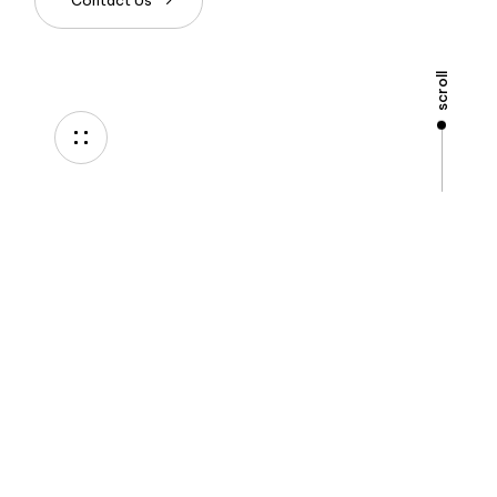
scroll